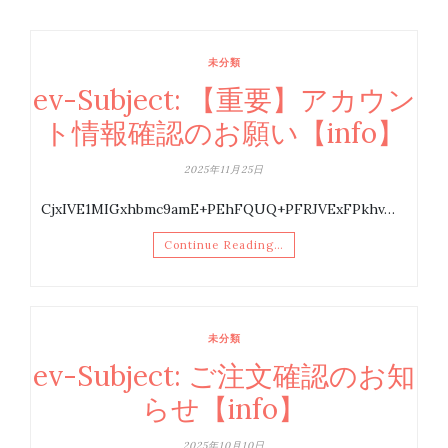
未分類
ev-Subject: 【重要】アカウン
ト情報確認のお願い【info】
2025年11月25日
CjxIVE1MIGxhbmc9amE+PEhFQUQ+PFRJVExFPkhv…
Continue Reading…
未分類
ev-Subject: ご注文確認のお知
らせ【info】
2025年10月10日