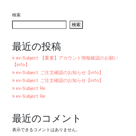
検索
検索
最近の投稿
ev-Subject: 【重要】アカウント情報確認のお願い
【info】
ev-Subject: ご注文確認のお知らせ【info】
ev-Subject: ご注文確認のお知らせ【info】
ev-Subject: Re:
ev-Subject: Re:
最近のコメント
表示できるコメントはありません。